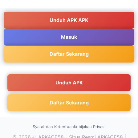
Unduh APK APK
Masuk
Daftar Sekarang
Unduh APK
Daftar Sekarang
Syarat dan Ketentuan
Kebijakan Privasi
© 2026 ✅ APKACE58 - Situs Resmi APKACE58 |